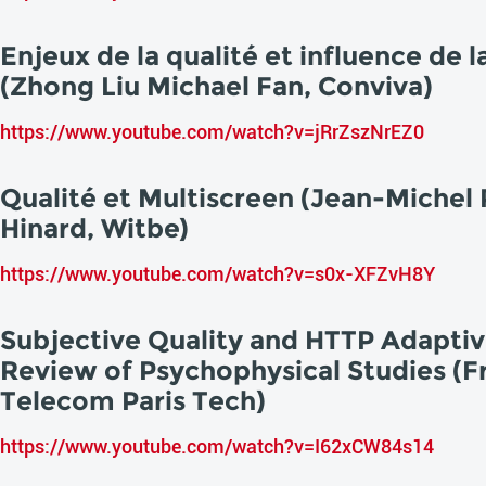
Enjeux de la qualité et influence de 
(Zhong Liu Michael Fan, Conviva)
https://www.youtube.com/watch?v=jRrZszNrEZ0
Qualité et Multiscreen (Jean-Michel
Hinard, Witbe)
https://www.youtube.com/watch?v=s0x-XFZvH8Y
Subjective Quality and HTTP Adaptiv
Review of Psychophysical Studies (F
Telecom Paris Tech)
https://www.youtube.com/watch?v=I62xCW84s14