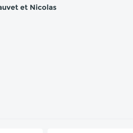
auvet et Nicolas