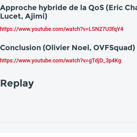
Approche hybride de la QoS (Eric Ch
Lucet, Ajimi)
https://www.youtube.com/watch?v=LSN27U3fqY4
Conclusion (Olivier Noel, OVFSquad)
https://www.youtube.com/watch?v=gTdjD_3p4Kg
Replay