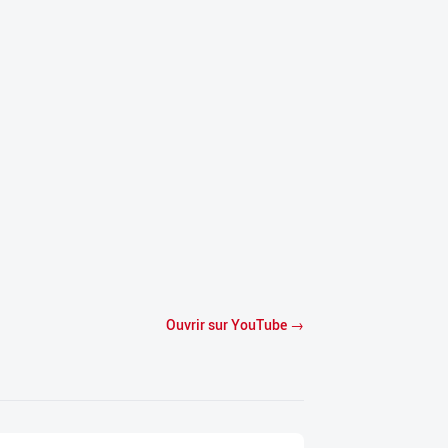
Ouvrir sur YouTube →