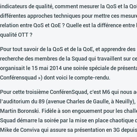
indicateurs de qualité, comment mesurer la QoS et la QoE
différentes approches techniques pour mettre ces mesures
relation entre QoS et QoE ? Quelle est la différence entre 
qualité OTT ?
Pour tout savoir de la QoS et de la QoE, et apprendre des 
recherche des membres de la Squad qui travaillent sur 
organisait le 15 mai 2014 une soirée spéciale de présent
Conférensquad
») dont voici le compte-rendu.
Pour cette troisième ConférenSquad, c’est M6 qui nous a
l’auditorium du 89 (avenue Charles de Gaulle, à Neuilly),
Martin Boronski. Fidèle à son engouement pour les chall
Squad démarre la soirée par la mise en place chaotique 
Mike de Conviva qui assure sa présentation en 3G depuis