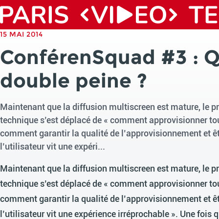
15 MAI 2014
ConférenSquad #3 : Q
double peine ?
Maintenant que la diffusion multiscreen est mature, le p
technique s’est déplacé de « comment approvisionner tous
comment garantir la qualité de l’approvisionnement et êt
l’utilisateur vit une expéri...
Maintenant que la diffusion multiscreen est mature, le p
technique s’est déplacé de « comment approvisionner tous
comment garantir la qualité de l’approvisionnement et êt
l’utilisateur vit une expérience irréprochable ». Une fois q