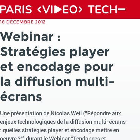
18 DÉCEMBRE 2012
Webinar :
Stratégies player
et encodage pour
la diffusion multi-
écrans
Une présentation de Nicolas Weil ("Répondre aux
enjeux technologiques de la diffusion multi-écrans
: quelles stratégies player et encodage mettre en
oeuvre ?") durant le Webinar "Tendances et