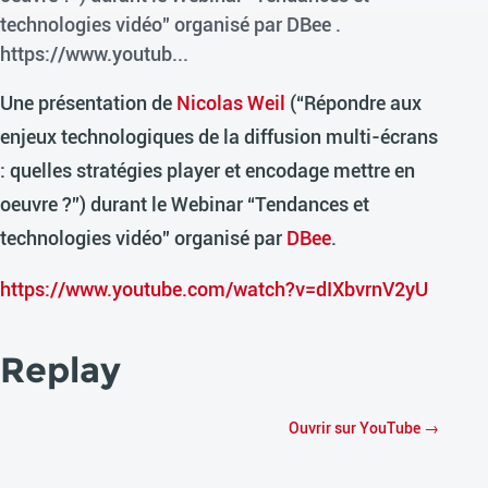
technologies vidéo" organisé par DBee .
https://www.youtub...
Une présentation de
Nicolas Weil
(“Répondre aux
enjeux technologiques de la diffusion multi-écrans
: quelles stratégies player et encodage mettre en
oeuvre ?”) durant le Webinar “Tendances et
technologies vidéo” organisé par
DBee
.
https://www.youtube.com/watch?v=dIXbvrnV2yU
Replay
Ouvrir sur YouTube →